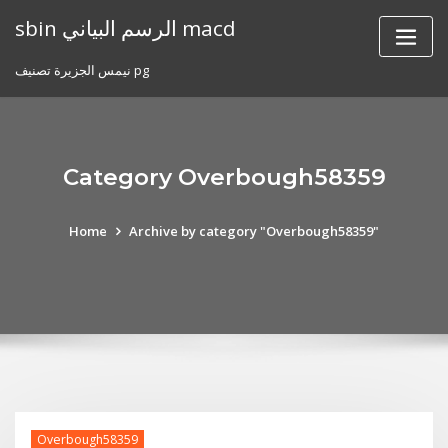
Skip
sbin الرسم البياني macd
to
content
نيمس الجزيرة تصنيف pg
Category Overbough58359
Home
Archive by category "Overbough58359"
Overbough58359