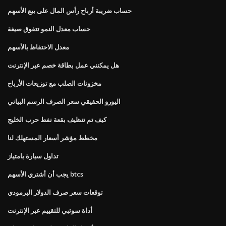
حساب ضريبة أرباح رأس المال على بيع الأسهم
حساب معدل النمو تتفوق صيغة
معدل الاحتفاظ بالأسهم
هل يمكنني عمل بطاقة خصم عبر الإنترنت
مخزونات الصلب مع توزيعات الأرباح
اليورو الحقيقي سعر الصرف الرسم البياني
كيف تم تنظيف بقعة نفط حرب الخليج
مخطط مؤشر أسعار المستهلك لنا
تداول سيارة بامتياز
يجب أن أشتري الأسهم btcs
توقعات سعر صرف الدولار البرمودي
أداة سوثبي للتقييم عبر الإنترنت