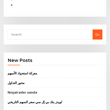
Go
New Posts
معركة استحواذ الأسهم
محور التداول
Ninjatrader oanda
لويدز بنك بي إل سي سعر السهم التاريخي