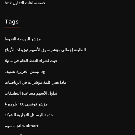
Anz حصة ساعات التداول
Tags
مؤشر البورصة التحوط
الطليعة إجمالي مؤشر سوق الأسهم توزيعات الأرباح
حيث لشراء النفط الخام في مانيلا
نيمس الجزيرة تصنيف pg
ماذا تعني كلمة مؤشرات في الرياضيات
تداول الأسهم مساعدة التطبيقات
مؤشر فوتسي 100 بلومبرغ
خدمة الرسائل التجارية الشبكة
اتجاه سهم walmart