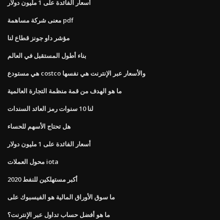
أسعار الفائدة على 1 مليون دولار
معنى شركة مساهمة pdf
مؤشر داو جونز قطاع لنا
بناء أطول المستقبل في العالم
هي مستودع costco والأسعار عبر الإنترنت هي نفسها
ما هو الهدف من قمة منظمة التجارة العالمية
لنا 10 سنوات رمز العائد السندات
هل تحتاج الأسهم للحساء
أسعار الفائدة على 1 مليون دولار
محول العملات iota
أكبر مستهلكين للنفط 2020
ما سوق الأوراق المالية هو الفيسبوك على
ما هو أفضل حساب تداول عبر الإنترنت؟