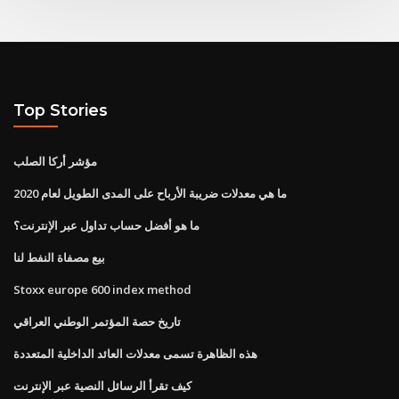
Top Stories
مؤشر أركا الصلب
ما هي معدلات ضريبة الأرباح على المدى الطويل لعام 2020
ما هو أفضل حساب تداول عبر الإنترنت؟
بيع مصفاة النفط لنا
Stoxx europe 600 index method
تاريخ حصة المؤتمر الوطني العراقي
هذه الظاهرة تسمى معدلات العائد الداخلية المتعددة
كيف تقرأ الرسائل النصية عبر الإنترنت