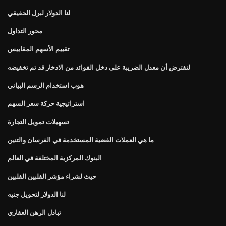
لنا الدولار لبرل الحقيقي
محور التداول
تقييم الأسهم المقاييس
لنفترض أن معدل الضريبة على دخل الفوائد من الادخار قد تم تخفيضه
هوب استخدام الرسم البياني
استراتيجية حركة سعر السهم
تسهيلات تمويل التجارة
ما هي العملات الفضية المستخدمة في الفرسان والتنين
البنوك المركزية المختلفة في العالم
حيث لشراء مؤشر الفلبين الفلبين
لنا الدولار لتحويل جنيه
تبادل الرهن العقاري