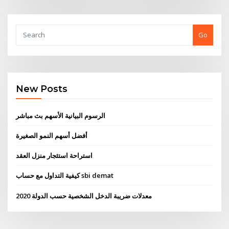
Go
New Posts
الرسوم البيانية الأسهم بث مباشر
أفضل أسهم النمو الصغيرة
استراحة استئجار منزل العقد
كيفية التداول مع حساب sbi demat
معدلات ضريبة الدخل الشخصية حسب الدولة 2020