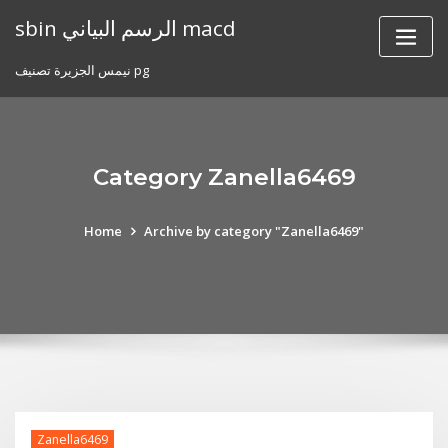
Skip
sbin الرسم البياني macd
to
content
نيمس الجزيرة تصنيف pg
Category Zanella6469
Home
Archive by category "Zanella6469"
Zanella6469